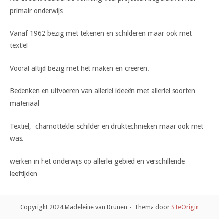
primair onderwijs
Vanaf 1962 bezig met tekenen en schilderen maar ook met
textiel
Vooral altijd bezig met het maken en creëren.
Bedenken en uitvoeren van allerlei ideeën met allerlei soorten
materiaal
Textiel, chamotteklei schilder en druktechnieken maar ook met
was.
werken in het onderwijs op allerlei gebied en verschillende
leeftijden
Copyright 2024 Madeleine van Drunen
Thema door
SiteOrigin